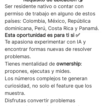
Ser residente nativo o contar con
permiso de trabajo en alguno de estos
países: Colombia, México, República
dominicana, Perú, Costa Rica y Panamá.
Esta oportunidad es para ti si ✅
Te apasiona experimentar con IA y
encontrar formas nuevas de resolver
problemas.
Tienes mentalidad de
ownership
:
propones, ejecutas y mides.
Los números complejos te generan
curiosidad, no solo el feature que los
muestra.
Disfrutas convertir problemas