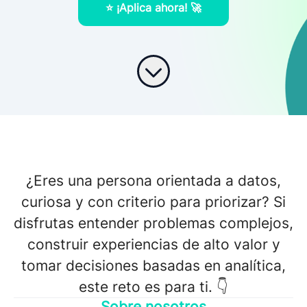
⭐️ ¡Aplica ahora! 🚀
¿Eres una persona orientada a datos,
curiosa y con criterio para priorizar? Si
disfrutas entender problemas complejos,
construir experiencias de alto valor y
tomar decisiones basadas en analítica,
este reto es para ti. 👇
Sobre nosotros