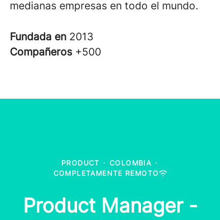
medianas empresas en todo el mundo.
Fundada en
2013
Compañeros
+500
PRODUCT
·
COLOMBIA
·
COMPLETAMENTE REMOTO
Product Manager -