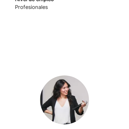
Profesionales