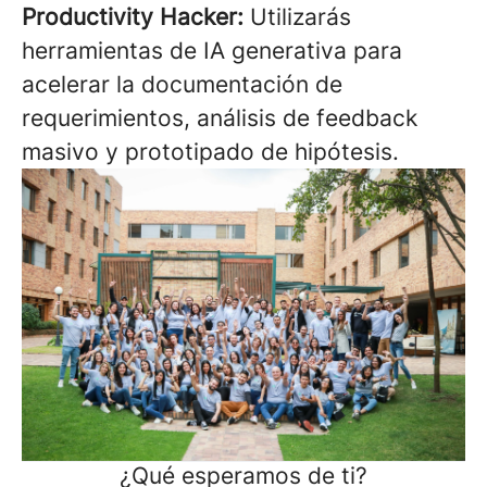
Productivity Hacker:
Utilizarás
herramientas de IA generativa para
acelerar la documentación de
requerimientos, análisis de feedback
masivo y prototipado de hipótesis.
¿Qué esperamos de ti?