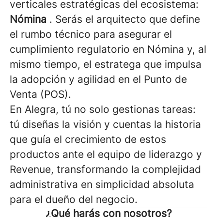
verticales estratégicas del ecosistema:
Nómina
. Serás el arquitecto que define
el rumbo técnico para asegurar el
cumplimiento regulatorio en Nómina y, al
mismo tiempo, el estratega que impulsa
la adopción y agilidad en el Punto de
Venta (POS).
En Alegra, tú no solo gestionas tareas:
tú diseñas la visión y cuentas la historia
que guía el crecimiento de estos
productos ante el equipo de liderazgo y
Revenue, transformando la complejidad
administrativa en simplicidad absoluta
para el dueño del negocio.
¿Qué harás con nosotros?