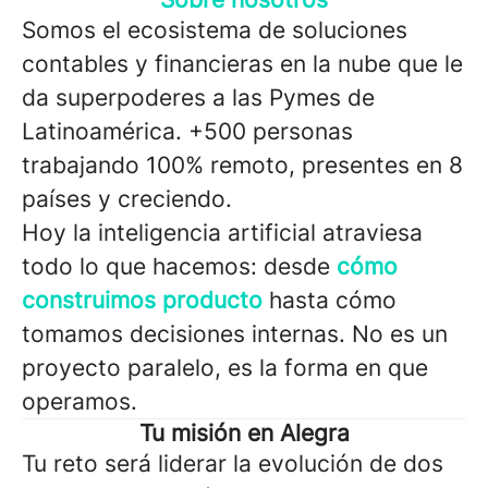
Somos el ecosistema de soluciones
contables y financieras en la nube que le
da superpoderes a las Pymes de
Latinoamérica. +500 personas
trabajando 100% remoto, presentes en 8
países y creciendo.
Hoy la inteligencia artificial atraviesa
todo lo que hacemos: desde
cómo
construimos producto
hasta cómo
tomamos decisiones internas. No es un
proyecto paralelo, es la forma en que
operamos.
Tu misión en Alegra
Tu reto será liderar la evolución de dos