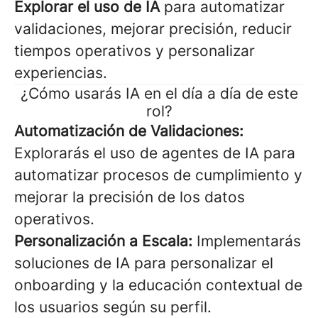
Explorar el uso de IA
para automatizar
validaciones, mejorar precisión, reducir
tiempos operativos y personalizar
experiencias.
¿Cómo usarás IA en el día a día de este
rol?
Automatización de Validaciones:
Explorarás el uso de agentes de IA para
automatizar procesos de cumplimiento y
mejorar la precisión de los datos
operativos.
Personalización a Escala:
Implementarás
soluciones de IA para personalizar el
onboarding y la educación contextual de
los usuarios según su perfil.