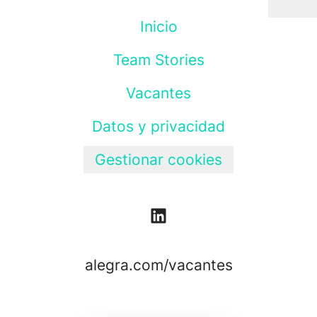
Inicio
Team Stories
Vacantes
Datos y privacidad
Gestionar cookies
alegra.com/vacantes