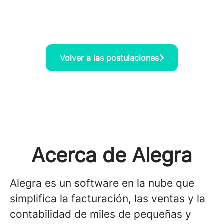
Volver a las postulaciones
Acerca de Alegra
Alegra es un software en la nube que
simplifica la facturación, las ventas y la
contabilidad de miles de pequeñas y