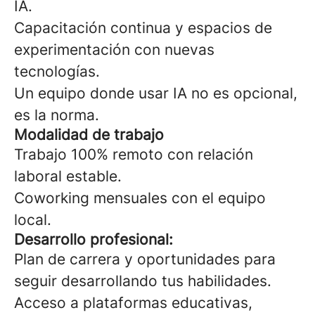
IA.
Capacitación continua y espacios de
experimentación con nuevas
tecnologías.
Un equipo donde usar IA no es opcional,
es la norma.
Modalidad de trabajo
Trabajo 100% remoto con relación
laboral estable.
Coworking mensuales con el equipo
local.
Desarrollo profesional:
Plan de carrera y oportunidades para
seguir desarrollando tus habilidades.
Acceso a plataformas educativas,