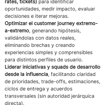
rates, tickets)
para identificar
oportunidades, medir impacto, evaluar
decisiones e iterar mejoras.
Optimizar el customer journey extremo-
a-extremo
, generando hipótesis,
validándolas con datos reales,
eliminando brechas y creando
experiencias simples y comprensibles
para distintos perfiles de usuario.
Liderar iniciativas y squads de desarrollo
desde la influencia
, facilitando claridad
de prioridades, trade-offs, estimaciones,
ciclos de entrega y acuerdos
transversales (sin autoridad jerárquica
directa).