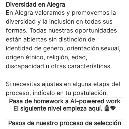
Diversidad en Alegra
En Alegra valoramos y promovemos la
diversidad y la inclusión en todas sus
formas. Todas nuestras oportunidades
están abiertas sin distinción de
identidad de genero, orientación sexual,
origen étnico, religión, edad,
discapacidad u otras características.
Si necesitas ajustes en alguna etapa del
proceso, indícalo en tu postulación.
Pasa de
homework a AI-powered work
El siguiente nivel empieza aquí
. 🤖💚
Pasos de nuestro proceso de selección