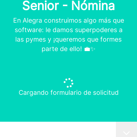
Senior - Nómina
En Alegra construimos algo más que
software: le damos superpoderes a
las pymes y ¡queremos que formes
parte de ello! 💼✨
Cargando formulario de solicitud