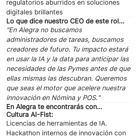
regulatorios aburridos en soluciones
digitales brillantes
Lo que dice nuestro CEO de este rol...
"En Alegra no buscamos
administradores de tareas, buscamos
creadores de futuro. Tu impacto estará
en usar la IA y la data para anticipar las
necesidades de las Pymes antes de que
ellas mismas las descubran. Queremos
que seas el motor que acelere nuestra
innovación en Nómina y POS
.
"
En Alegra te encontrarás con…
Cultura AI-Fist:
Licencias de herramientas de IA.
Hackathon internos de innovación con