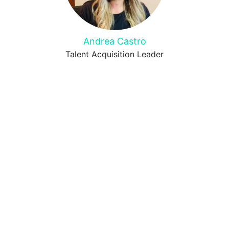
Andrea Castro
Talent Acquisition Leader