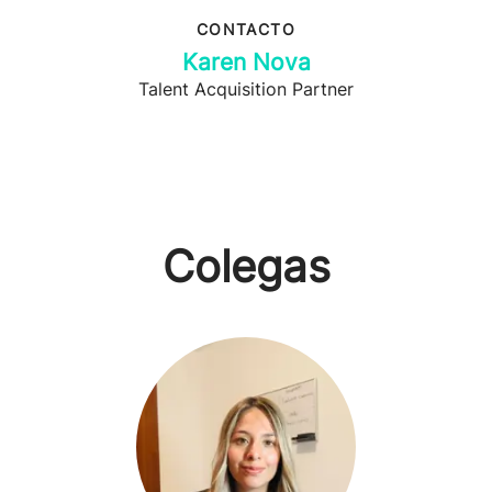
CONTACTO
Karen Nova
Talent Acquisition Partner
Colegas