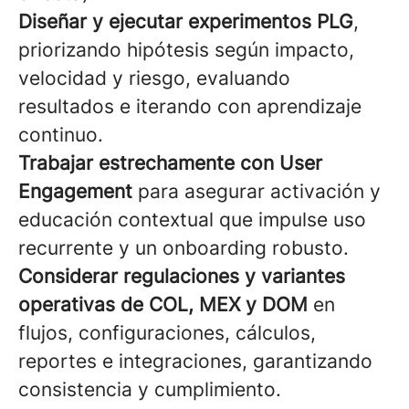
Diseñar y ejecutar experimentos PLG
,
priorizando hipótesis según impacto,
velocidad y riesgo, evaluando
resultados e iterando con aprendizaje
continuo.
Trabajar estrechamente con User
Engagement
para asegurar activación y
educación contextual que impulse uso
recurrente y un onboarding robusto.
Considerar regulaciones y variantes
operativas de COL, MEX y DOM
en
flujos, configuraciones, cálculos,
reportes e integraciones, garantizando
consistencia y cumplimiento.