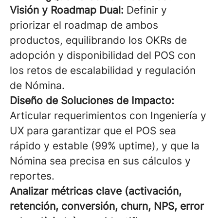
Visión y Roadmap Dual:
Definir y
priorizar el roadmap de ambos
productos, equilibrando los OKRs de
adopción y disponibilidad del POS con
los retos de escalabilidad y regulación
de Nómina.
Diseño de Soluciones de Impacto:
Articular requerimientos con Ingeniería y
UX para garantizar que el POS sea
rápido y estable (99% uptime), y que la
Nómina sea precisa en sus cálculos y
reportes.
Analizar métricas clave (activación,
retención, conversión, churn, NPS, error