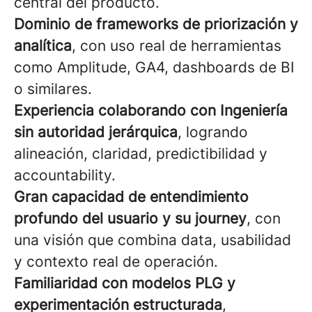
central del producto.
Dominio de frameworks de priorización y
analítica
, con uso real de herramientas
como Amplitude, GA4, dashboards de BI
o similares.
Experiencia colaborando con Ingeniería
sin autoridad jerárquica
, logrando
alineación, claridad, predictibilidad y
accountability.
Gran capacidad de entendimiento
profundo del usuario y su journey
, con
una visión que combina data, usabilidad
y contexto real de operación.
Familiaridad con modelos PLG y
experimentación estructurada
,