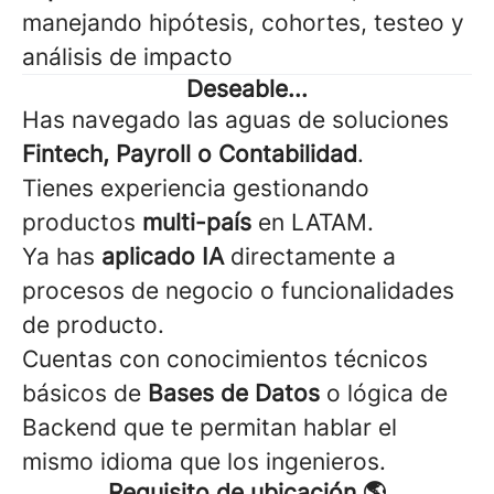
manejando hipótesis, cohortes, testeo y
análisis de impacto
Deseable...
Has navegado las aguas de soluciones
Fintech, Payroll o Contabilidad
.
Tienes experiencia gestionando
productos
multi-país
en LATAM.
Ya has
aplicado IA
directamente a
procesos de negocio o funcionalidades
de producto.
Cuentas con conocimientos técnicos
básicos de
Bases de Datos
o lógica de
Backend que te permitan hablar el
mismo idioma que los ingenieros.
Requisito de ubicación 🌎