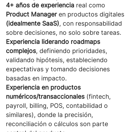
4+ años de experiencia
real como
Product Manager
en productos digitales
(idealmente SaaS)
, con responsabilidad
sobre decisiones, no solo sobre tareas.
Experiencia liderando roadmaps
complejos
, definiendo prioridades,
validando hipótesis, estableciendo
expectativas y tomando decisiones
basadas en impacto.
Experiencia en productos
numéricos/transaccionales
(fintech,
payroll, billing, POS, contabilidad o
similares), donde la precisión,
reconciliación o cálculos son parte