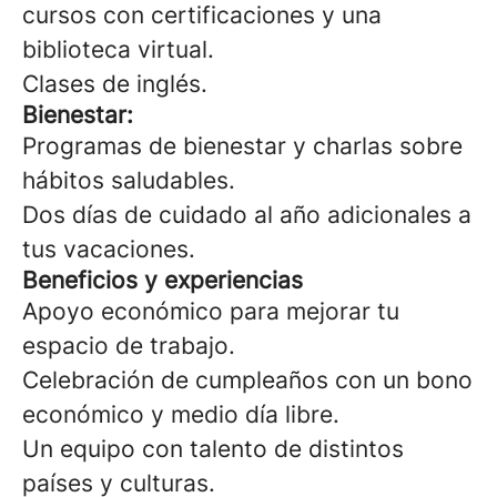
cursos con certificaciones y una
biblioteca virtual.
Clases de inglés.
Bienestar:
Programas de bienestar y charlas sobre
hábitos saludables.
Dos días de cuidado al año adicionales a
tus vacaciones.
Beneficios y experiencias
Apoyo económico para mejorar tu
espacio de trabajo.
Celebración de cumpleaños con un bono
económico y medio día libre.
Un equipo con talento de distintos
países y culturas.