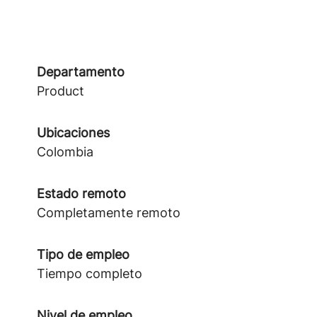
Departamento
Product
Ubicaciones
Colombia
Estado remoto
Completamente remoto
Tipo de empleo
Tiempo completo
Nivel de empleo